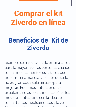
Comprar el kit
Ziverdo en línea
Beneficios de
Kit de
Ziverdo
Siempre se ha convertido en una carga
para la mayoría de las personas cuando
tomar medicamentos es la tarea que
tienen entre manos. Después de todo,
no es gran cosa, solo un paso para
mejorar. Podemos entender que el
problema no es con la medicación o los
medicamentos, sino con la idea de
tomar tantos medicamentos a la vez.