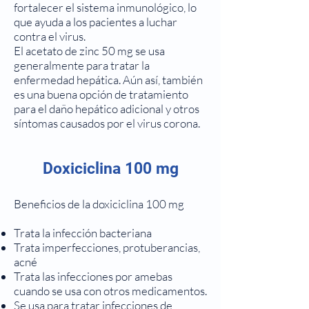
fortalecer el sistema inmunológico, lo
que ayuda a los pacientes a luchar
contra el virus.
El acetato de zinc 50 mg se usa
generalmente para tratar la
enfermedad hepática. Aún así, también
es una buena opción de tratamiento
para el daño hepático adicional y otros
síntomas causados por el virus corona.
Doxiciclina 100 mg
Beneficios de la doxiciclina 100 mg
Trata la infección bacteriana
Trata imperfecciones, protuberancias,
acné
Trata las infecciones por amebas
cuando se usa con otros medicamentos.
Se usa para tratar infecciones de