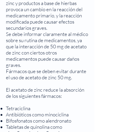
zinc y productos a base de hierbas
provoca un cambio en la reacción del
medicamento primario, y la reacción
modificada puede causar efectos
secundarios graves.
Se debe informar claramente al médico
sobre su rutina de medicamentos, ya
que la interacción de 50 mg de acetato
de zinc con ciertos otros
medicamentos puede causar daños
graves.
Fármacos que se deben evitar durante
el uso de acetato de zinc 50 mg.
El acetato de zinc reduce la absorción
de los siguientes fármacos:
Tetraciclina
Antibióticos como minociclina
Bifosfonatos como alendronato
Tabletas de quinolina como