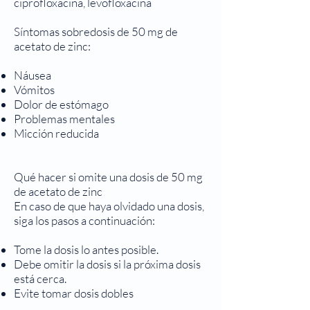
ciprofloxacina, levofloxacina
Síntomas sobredosis de 50 mg de
acetato de zinc:
Náusea
Vómitos
Dolor de estómago
Problemas mentales
Micción reducida
Qué hacer si omite una dosis de 50 mg
de acetato de zinc
En caso de que haya olvidado una dosis,
siga los pasos a continuación:
Tome la dosis lo antes posible.
Debe omitir la dosis si la próxima dosis
está cerca.
Evite tomar dosis dobles