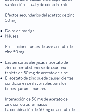
su afección actual y de cómo la trate.
Efectos secundarios del acetato de zinc
50 mg
Dolor de barriga
Náusea
Precauciones antes de usar acetato de
zinc 50 mg
Las personas alérgicas al acetato de
zinc deben abstenerse de usar una
tableta de 50 mg de acetato de zinc.
El acetato de zinc puede causar ciertas
condiciones desfavorables para los
bebés que amamantan.
Interacción de 50 mg de acetato de
zinc con otros fármacos
La combinación de 50 mg de acetato de