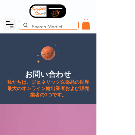
お問い合わせ
私たちは、ジェネリック医薬品の世界
最大のオンライン輸出業者および販売
業者の1つです。