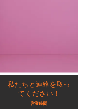
私たちと連絡を取っ
てください！
営業時間